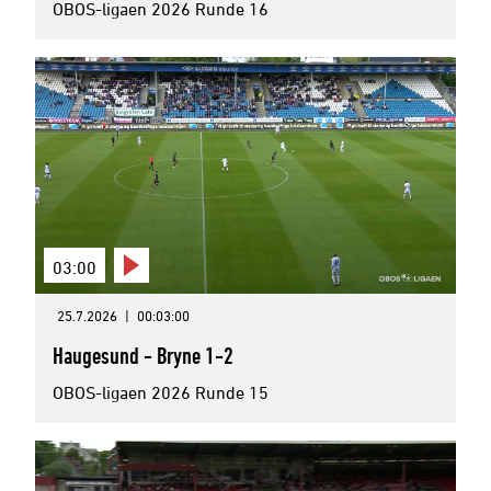
OBOS-ligaen 2026 Runde 16
03:00
25.7.2026
|
00:03:00
Haugesund - Bryne 1-2
OBOS-ligaen 2026 Runde 15