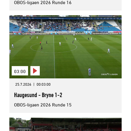
OBOS-ligaen 2026 Runde 16
03:00
25.7.2026
|
00:03:00
Haugesund - Bryne 1-2
OBOS-ligaen 2026 Runde 15