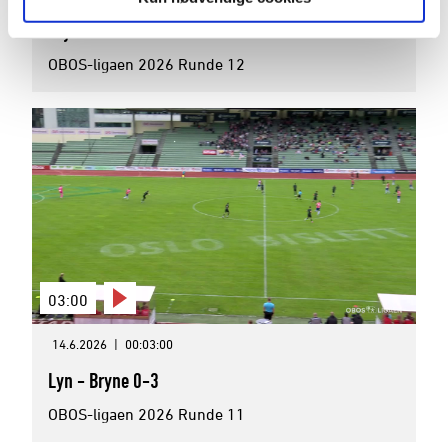
Bryne - Åsane 1-0
OBOS-ligaen 2026 Runde 12
03:00
14.6.2026
|
00:03:00
Lyn - Bryne 0-3
OBOS-ligaen 2026 Runde 11