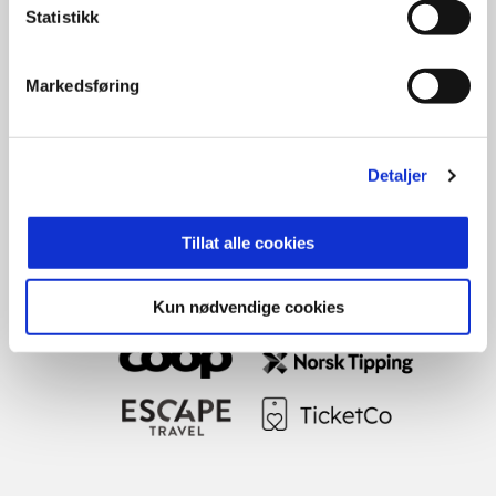
Statistikk
Markedsføring
Detaljer
Tillat alle cookies
Kun nødvendige cookies