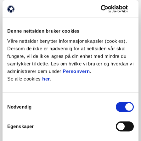
Denne nettsiden bruker cookies
Våre nettsider benytter informasjonskapsler (cookies).
Dersom de ikke er nødvendig for at nettsiden vår skal
fungere, vil de ikke lagres på din enhet med mindre du
samtykker til dette. Les om hvilke vi bruker og hvordan vi
administrerer dem under
Personvern
.
SE ALLE VÅRE
Se alle cookies
her
.
SAMARBEIDSPARTNERE HER
Samtykkevalg
Nødvendig
Egenskaper