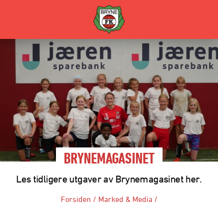
BRYNEMAGASINET
Les tidligere utgaver av Brynemagasinet her.
Forsiden
/
Marked & Media
/