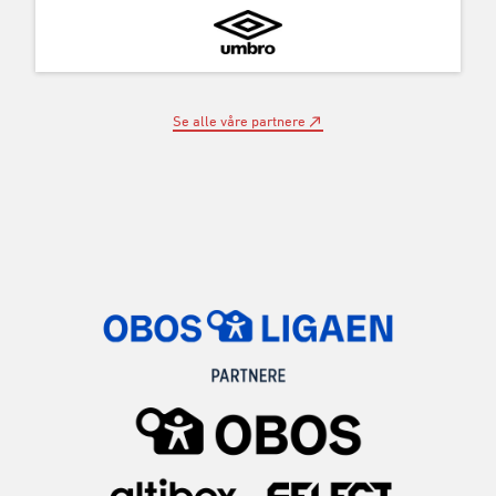
Se alle våre partnere