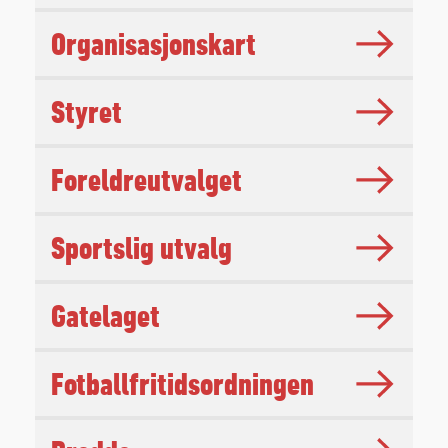
Organisasjonskart
Styret
Foreldreutvalget
Sportslig utvalg
Gatelaget
Fotballfritidsordningen