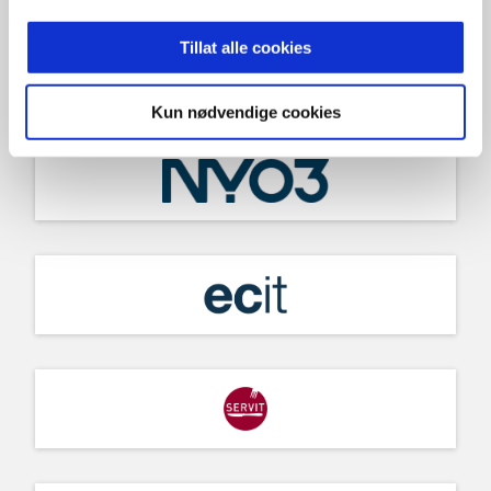
Tillat alle cookies
Kun nødvendige cookies