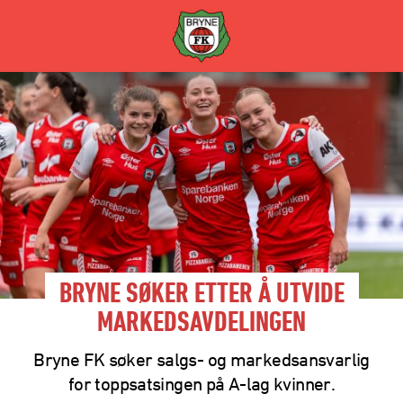
BRYNE SØKER ETTER Å UTVIDE
MARKEDSAVDELINGEN
Bryne FK søker salgs- og markedsansvarlig
for toppsatsingen på A-lag kvinner.