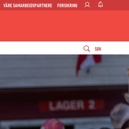
VÅRE SAMARBEIDSPARTNERE
FORSIKRING
SØK