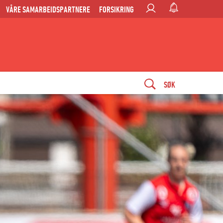
VÅRE SAMARBEIDSPARTNERE
FORSIKRING
SØK