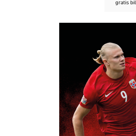
gratis bi