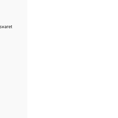
svaret