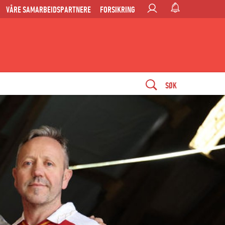
VÅRE SAMARBEIDSPARTNERE
FORSIKRING
SØK