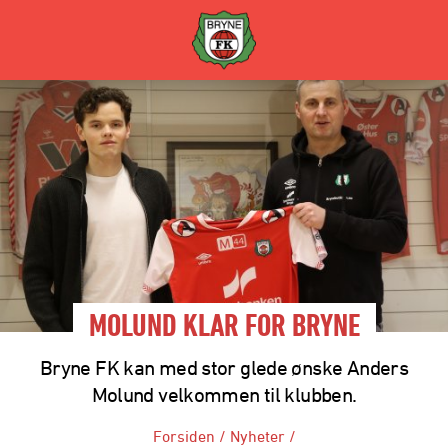
MOLUND KLAR FOR BRYNE
Bryne FK kan med stor glede ønske Anders
Molund velkommen til klubben.
Forsiden
/
Nyheter
/