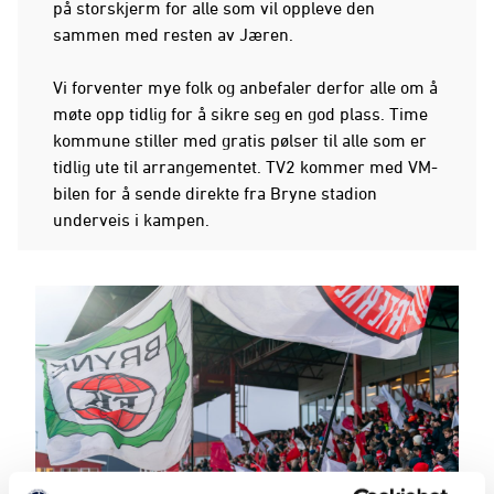
på storskjerm for alle som vil oppleve den
sammen med resten av Jæren.
Vi forventer mye folk og anbefaler derfor alle om å
møte opp tidlig for å sikre seg en god plass. Time
kommune stiller med gratis pølser til alle som er
tidlig ute til arrangementet. TV2 kommer med VM-
bilen for å sende direkte fra Bryne stadion
underveis i kampen.