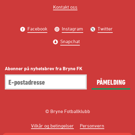
Kontakt oss
Facebook
Instagram
Twitter
Snapchat
Abonner på nyhetsbrev fra Bryne FK
PÅMELDING
© Bryne Fotballklubb
Vilkår og betingelser
Personvern